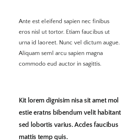
Ante est eleifend sapien nec finibus
eros nisl ut tortor. Etiam faucibus ut
urna id laoreet. Nunc vel dictum augue.
Aliquam seml arcu sapien magna
commodo eud auctor in sagittis.
Kit lorem dignisim nisa sit amet mol
estie eratns bibendum velit habitant
sed lobortis varius. Acdes faucibus
mattis temp quis.