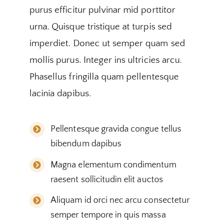
purus efficitur pulvinar mid porttitor
urna. Quisque tristique at turpis sed
imperdiet. Donec ut semper quam sed
mollis purus. Integer ins ultricies arcu.
Phasellus fringilla quam pellentesque
lacinia dapibus.
Pellentesque gravida congue tellus
bibendum dapibus
Magna elementum condimentum
raesent sollicitudin elit auctos
Aliquam id orci nec arcu consectetur
semper tempore in quis massa