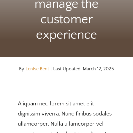
manage the
customer
experience
By
Lenise Bent
|
Last Updated: March 12, 2025
Aliquam nec lorem sit amet elit
dignissim viverra. Nunc finibus sodales
ullamcorper. Nulla ullamcorper vel