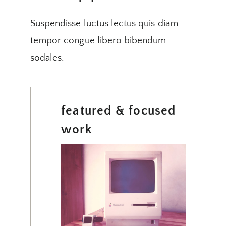
Suspendisse luctus lectus quis diam
tempor congue libero bibendum
sodales.
featured & focused
work