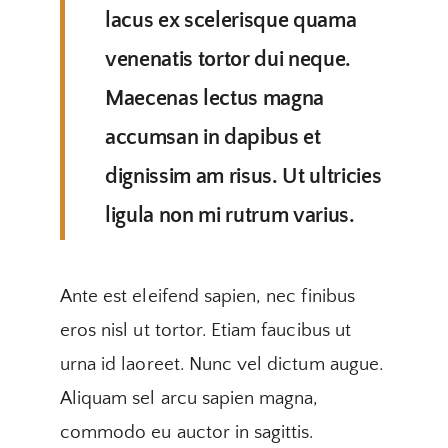
lacus ex scelerisque quama
venenatis tortor dui neque.
Maecenas lectus magna
accumsan in dapibus et
dignissim am risus. Ut ultricies
ligula non mi rutrum varius.
Ante est eleifend sapien, nec finibus
eros nisl ut tortor. Etiam faucibus ut
urna id laoreet. Nunc vel dictum augue.
Aliquam sel arcu sapien magna,
commodo eu auctor in sagittis.