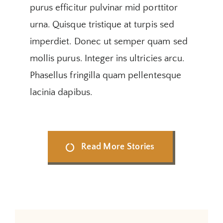
purus efficitur pulvinar mid porttitor
urna. Quisque tristique at turpis sed
imperdiet. Donec ut semper quam sed
mollis purus. Integer ins ultricies arcu.
Phasellus fringilla quam pellentesque
lacinia dapibus.
Read More Stories