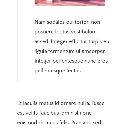
Nam sodales dui tortor, non
posuere lectus vestibulum
acsed. Integer efficitur turpis eu
ligula fermentum ullamcorper.
Integer pellentesque nunc eros
pellentesque lectus.
Et iaculis metus id ornare nulla. Fusce
est velits faucibus idm nisl none
euismod rhoncus felis. Praesent sed